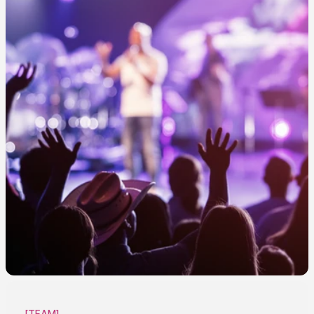
[TEAM]