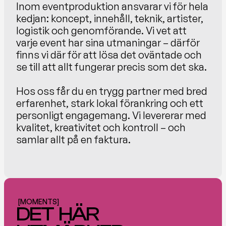
Inom eventproduktion ansvarar vi för hela 
kedjan: koncept, innehåll, teknik, artister, 
logistik och genomförande. Vi vet att 
varje event har sina utmaningar – därför 
finns vi där för att lösa det oväntade och 
se till att allt fungerar precis som det ska.
Hos oss får du en trygg partner med bred 
erfarenhet, stark lokal förankring och ett 
personligt engagemang. Vi levererar med 
kvalitet, kreativitet och kontroll – och 
samlar allt på en faktura.
[MOMENTS]
DET  HÄR 