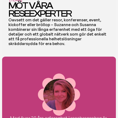
MÖT  VÅRA 
RESEEXPERTER
Oavsett om det gäller resor, konferenser, event, 
kickoffer eller bröllop – Suzanne och Susanna 
kombinerar sin långa erfarenhet med ett öga för 
detaljer och ett globalt nätverk som gör det enkelt 
att få professionella helhetslösningar 
skräddarsydda för era behov.