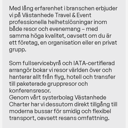
Med lång erfarenhet i branschen erbjuder 
vi på Västanhede Travel & Event 
professionella helhetslösningar inom 
både resor och evenemang – med 
samma höga kvalitet, oavsett om du är 
ett företag, en organisation eller en privat 
grupp.
Som fullservicebyrå och IATA-certifierad 
arrangör bokar vi resor världen över och 
hanterar allt från flyg, hotell och transfer 
till paketerade gruppresor och 
konferensresor. 
Genom vårt systerbolag Västanhede 
Charter har vi dessutom direkt tillgång till 
moderna bussar för smidig och flexibel 
transport, oavsett resans omfattning.