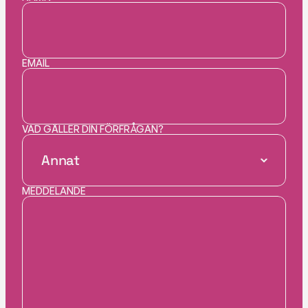
EMAIL
VAD GÄLLER DIN FÖRFRÅGAN? 
MEDDELANDE